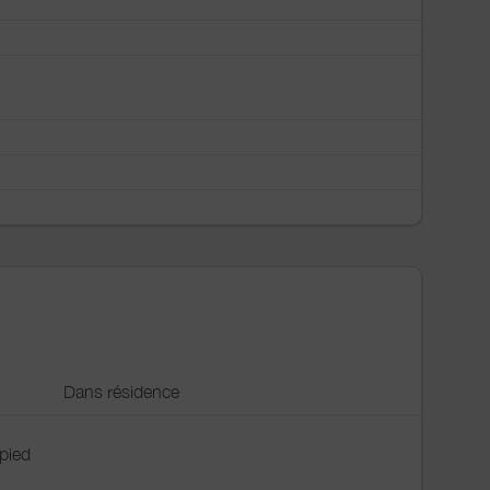
Dans résidence
 pied