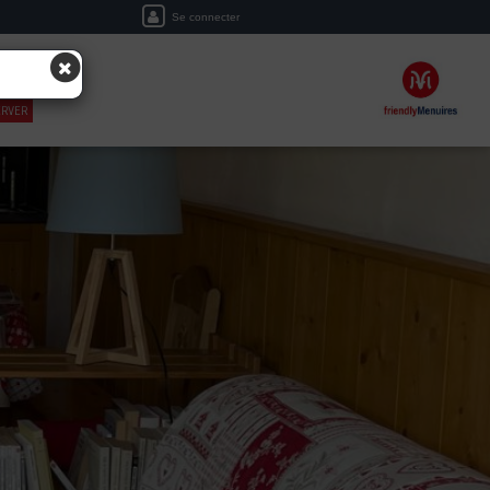
Se connecter
ERVER