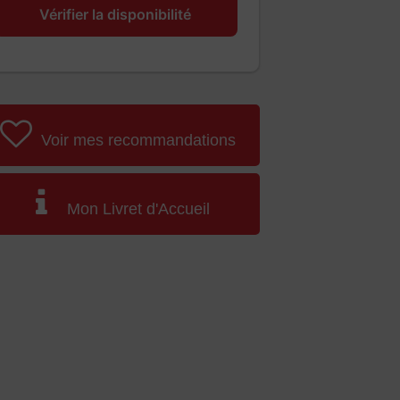
Vérifier la disponibilité
Voir mes recommandations
Mon Livret d'Accueil