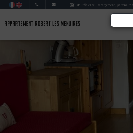
Site Officiel de l'hébergement
, partenaire
APPARTEMENT ROBERT LES MENUIRES