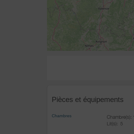
Pièces et équipements
Chambres
Chambre(s): 
Lit(s):
5